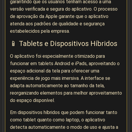
garantindo que os usuários tenham acesso a uma
versão verificada e segura do aplicativo. O processo
de aprovação da Apple garante que o aplicativo
atenda aos padrões de qualidade e segurança
estabelecidos pela empresa.
📱 Tablets e Dispositivos Híbridos
O aplicativo foi especialmente otimizado para
funcionar em tablets Android e iPads, aproveitando o
espaço adicional da tela para oferecer uma
experiência de jogo mais imersiva. A interface se
adapta automaticamente ao tamanho da tela,
reorganizando elementos para melhor aproveitamento
do espaço disponível.
Em dispositivos híbridos que podem funcionar tanto
como tablet quanto como laptop, o aplicativo
detecta automaticamente o modo de uso e ajusta a