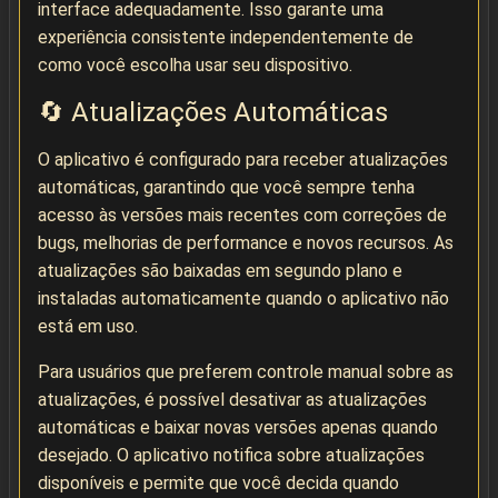
interface adequadamente. Isso garante uma
experiência consistente independentemente de
como você escolha usar seu dispositivo.
🔄 Atualizações Automáticas
O aplicativo é configurado para receber atualizações
automáticas, garantindo que você sempre tenha
acesso às versões mais recentes com correções de
bugs, melhorias de performance e novos recursos. As
atualizações são baixadas em segundo plano e
instaladas automaticamente quando o aplicativo não
está em uso.
Para usuários que preferem controle manual sobre as
atualizações, é possível desativar as atualizações
automáticas e baixar novas versões apenas quando
desejado. O aplicativo notifica sobre atualizações
disponíveis e permite que você decida quando