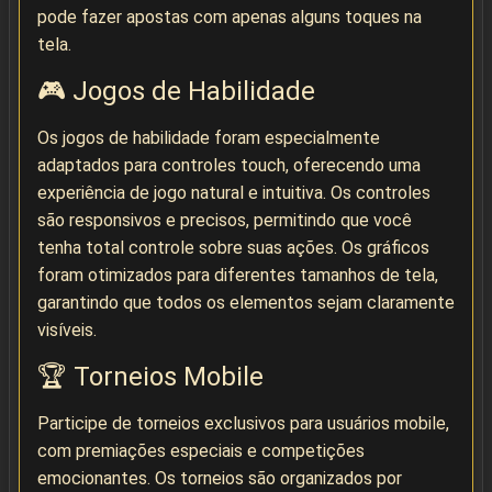
pode fazer apostas com apenas alguns toques na
tela.
🎮 Jogos de Habilidade
Os jogos de habilidade foram especialmente
adaptados para controles touch, oferecendo uma
experiência de jogo natural e intuitiva. Os controles
são responsivos e precisos, permitindo que você
tenha total controle sobre suas ações. Os gráficos
foram otimizados para diferentes tamanhos de tela,
garantindo que todos os elementos sejam claramente
visíveis.
🏆 Torneios Mobile
Participe de torneios exclusivos para usuários mobile,
com premiações especiais e competições
emocionantes. Os torneios são organizados por