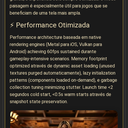
paisagem é especialmente útil para jogos que se
beneficiam de uma tela mais ampla.
⚡ Performance Otimizada
Performance architecture baseada em native
rendering engines (Metal para iOS, Vulkan para
Android) achieving 60fps sustained durante
gameplay-intensive scenarios. Memory footprint
optimized através de dynamic asset loading (unused
textures purged automaticamente), lazy initialization
patterns (components loaded on-demand), e garbage
collection tuning minimizing stutter. Launch time <2
segundos cold start, <0.5s warm starts através de
snapshot state preservation.