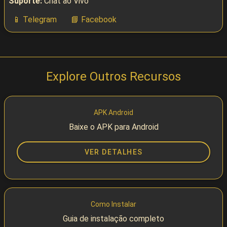
Suporte:
Chat ao Vivo
📱 Telegram
📘 Facebook
Explore Outros Recursos
APK Android
Baixe o APK para Android
VER DETALHES
Como Instalar
Guia de instalação completo