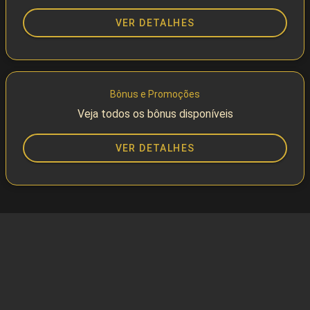
VER DETALHES
Bônus e Promoções
Veja todos os bônus disponíveis
VER DETALHES