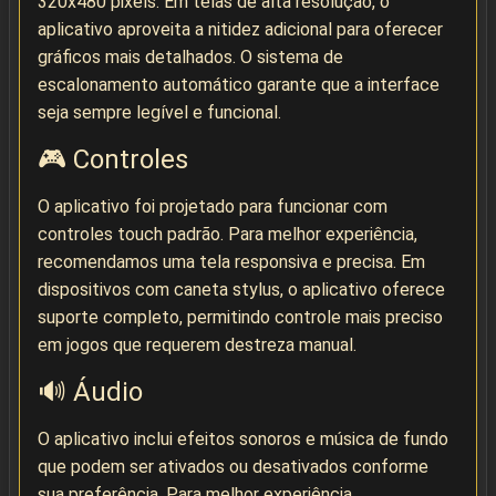
320x480 pixels. Em telas de alta resolução, o
aplicativo aproveita a nitidez adicional para oferecer
gráficos mais detalhados. O sistema de
escalonamento automático garante que a interface
seja sempre legível e funcional.
🎮 Controles
O aplicativo foi projetado para funcionar com
controles touch padrão. Para melhor experiência,
recomendamos uma tela responsiva e precisa. Em
dispositivos com caneta stylus, o aplicativo oferece
suporte completo, permitindo controle mais preciso
em jogos que requerem destreza manual.
🔊 Áudio
O aplicativo inclui efeitos sonoros e música de fundo
que podem ser ativados ou desativados conforme
sua preferência. Para melhor experiência,