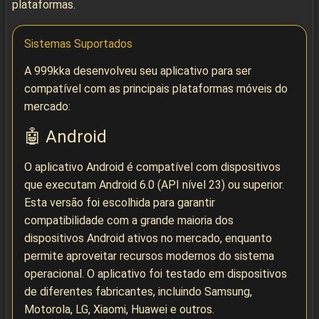
plataformas.
Sistemas Suportados
A 999kka desenvolveu seu aplicativo para ser
compatível com as principais plataformas móveis do
mercado:
🤖 Android
O aplicativo Android é compatível com dispositivos
que executam Android 6.0 (API nível 23) ou superior.
Esta versão foi escolhida para garantir
compatibilidade com a grande maioria dos
dispositivos Android ativos no mercado, enquanto
permite aproveitar recursos modernos do sistema
operacional. O aplicativo foi testado em dispositivos
de diferentes fabricantes, incluindo Samsung,
Motorola, LG, Xiaomi, Huawei e outros.