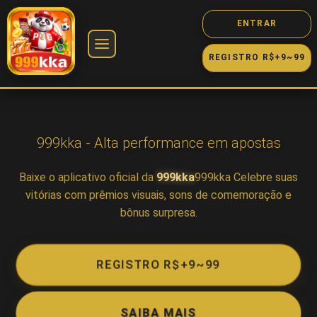
ENTRAR
REGISTRO R$+9~99
🎰 Jogos
Slot
999kka - Alta performance em apostas
Baixe o aplicativo oficial da
999kka
999kka Celebre suas
Cassino
vitórias com prêmios visuais, sons de comemoração e
bônus surpresa.
Fortune
REGISTRO R$+9~99
Jogos
Game
SAIBA MAIS