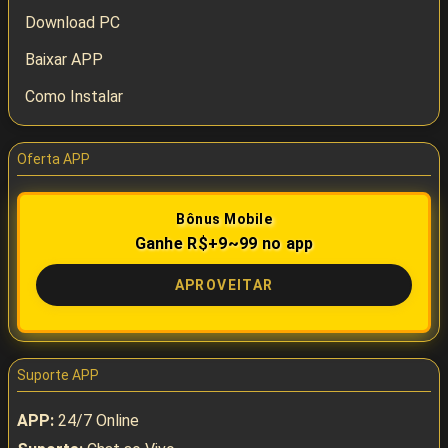
Download PC
Baixar APP
Como Instalar
Oferta APP
Bônus Mobile
Ganhe R$+9~99 no app
APROVEITAR
Suporte APP
APP:
24/7 Online