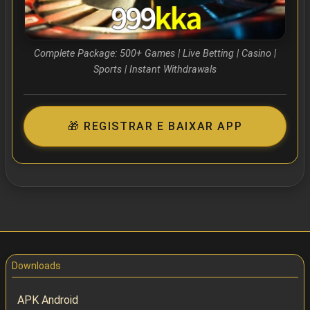
Complete Package: 500+ Games | Live Betting | Casino |
Sports | Instant Withdrawals
🎁 REGISTRAR E BAIXAR APP
Downloads
APK Android