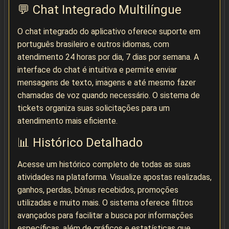
💬 Chat Integrado Multilíngue
O chat integrado do aplicativo oferece suporte em
português brasileiro e outros idiomas, com
atendimento 24 horas por dia, 7 dias por semana. A
interface do chat é intuitiva e permite enviar
mensagens de texto, imagens e até mesmo fazer
chamadas de voz quando necessário. O sistema de
tickets organiza suas solicitações para um
atendimento mais eficiente.
📊 Histórico Detalhado
Acesse um histórico completo de todas as suas
atividades na plataforma. Visualize apostas realizadas,
ganhos, perdas, bônus recebidos, promoções
utilizadas e muito mais. O sistema oferece filtros
avançados para facilitar a busca por informações
específicas, além de gráficos e estatísticas que