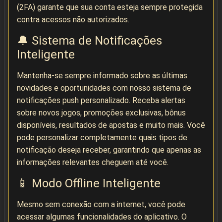
(2FA) garante que sua conta esteja sempre protegida
contra acessos não autorizados.
🔔 Sistema de Notificações
Inteligente
Mantenha-se sempre informado sobre as últimas
novidades e oportunidades com nosso sistema de
notificações push personalizado. Receba alertas
sobre novos jogos, promoções exclusivas, bônus
disponíveis, resultados de apostas e muito mais. Você
pode personalizar completamente quais tipos de
notificação deseja receber, garantindo que apenas as
informações relevantes cheguem até você.
📱 Modo Offline Inteligente
Mesmo sem conexão com a internet, você pode
acessar algumas funcionalidades do aplicativo. O