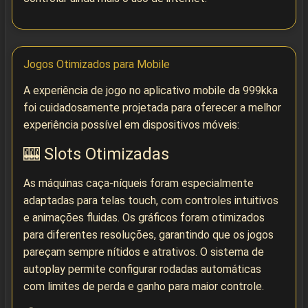
Jogos Otimizados para Mobile
A experiência de jogo no aplicativo mobile da 999kka
foi cuidadosamente projetada para oferecer a melhor
experiência possível em dispositivos móveis:
🎰 Slots Otimizadas
As máquinas caça-níqueis foram especialmente
adaptadas para telas touch, com controles intuitivos
e animações fluidas. Os gráficos foram otimizados
para diferentes resoluções, garantindo que os jogos
pareçam sempre nítidos e atrativos. O sistema de
autoplay permite configurar rodadas automáticas
com limites de perda e ganho para maior controle.