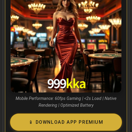
Mobile Performance: 60fps Gaming | <2s Load | Native
Rendering | Optimized Battery
📱 DOWNLOAD APP PREMIUM