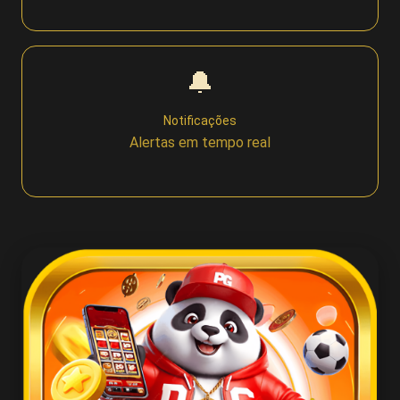
Bet
🔔
Win
Notificações
Alertas em tempo real
APP
📱 Download
APK
Download
Baixar