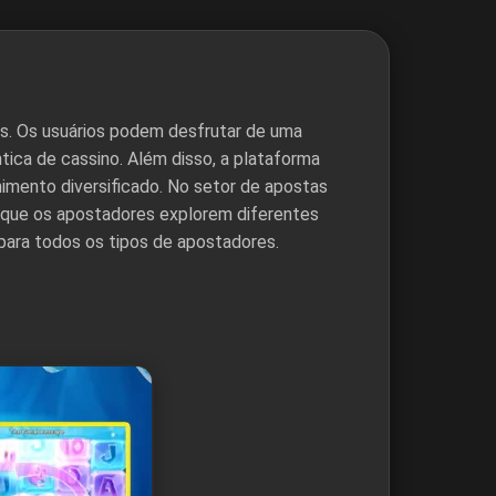
s. Os usuários podem desfrutar de uma
tica de cassino. Além disso, a plataforma
mento diversificado. No setor de apostas
o que os apostadores explorem diferentes
ara todos os tipos de apostadores.