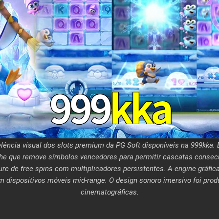
ncia visual dos slots premium da PG Soft disponíveis na 999kka. E
che que remove símbolos vencedores para permitir cascatas consec
re de free spins com multiplicadores persistentes. A engine gráfi
dispositivos móveis mid-range. O design sonoro imersivo foi produ
cinematográficas.