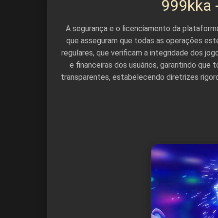
999kka 
A segurança e o licenciamento da plataforma
que asseguram que todas as operações este
regulares, que verificam a integridade dos jog
e financeiras dos usuários, garantindo que
transparentes, estabelecendo diretrizes rigo