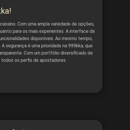
kka!
e cassino. Com uma ampla variedade de opções,
uanto para os mais experientes. A interface da
 funcionalidades disponíveis. Ao mesmo tempo,
 A segurança é uma prioridade na 999kka, que
ansparente. Com um portfólio diversificado de
 todos os perfis de apostadores.