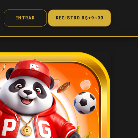
ENTRAR
REGISTRO R$+9~99
👤 Conta
Login
Cadastro
Bônus
VIP