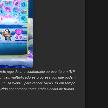
ste jogo de alta volatilidade apresenta um RTP
utivas, multiplicadores progressivos que podem
ca utiliza WebGL para renderização 3D em tempo
zido por compositores profissionais de trilhas