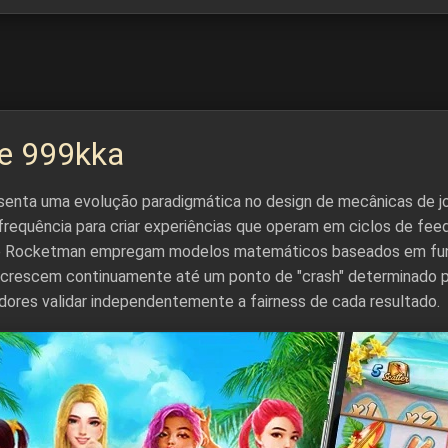
ne 999kka
senta uma evolução paradigmática no design de mecânicas de jo
a frequência para criar experiências que operam em ciclos de 
XY e Rocketman empregam modelos matemáticos baseados em fun
es crescem continuamente até um ponto de "crash" determinado 
gadores validar independentemente a fairness de cada resultado.