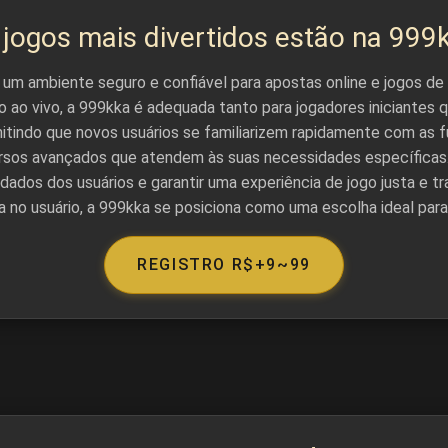
🌐 Social & Contato
jogos mais divertidos estão na 999
📱 Telegram
📘 Facebook
um ambiente seguro e confiável para apostas online e jogos d
 ao vivo, a 999kka é adequada tanto para jogadores iniciantes q
ermitindo que novos usuários se familiarizem rapidamente com as
rsos avançados que atendem às suas necessidades específicas.
ados dos usuários e garantir uma experiência de jogo justa e tr
no usuário, a 999kka se posiciona como uma escolha ideal para
REGISTRO R$+9~99