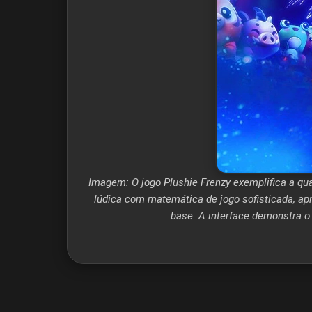
Imagem: O jogo Plushie Frenzy exemplifica a qua
lúdica com matemática de jogo sofisticada, ap
base. A interface demonstra o