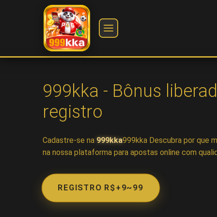
🎰 Jogos
999kka - Bônus libera
Slot
registro
Cassino
Cadastre-se na
999kka
999kka Descubra por que mi
na nossa plataforma para apostas online com quali
Fortune
REGISTRO R$+9~99
Jogos