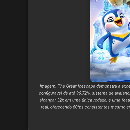
Imagem: The Great Icescape demonstra a excelê
configurável de até 96.72%, sistema de avalan
alcançar 32x em uma única rodada, e uma featu
real, oferecendo 60fps consistentes mesmo em 