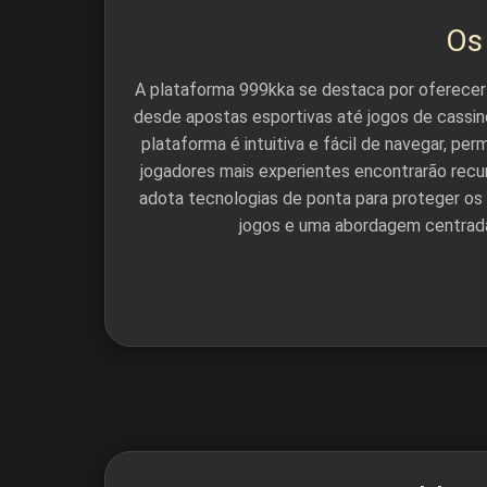
Os 
A plataforma 999kka se destaca por oferecer 
desde apostas esportivas até jogos de cassino
plataforma é intuitiva e fácil de navegar, p
jogadores mais experientes encontrarão recu
adota tecnologias de ponta para proteger os d
jogos e uma abordagem centrada 