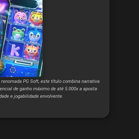
 renomada PG Soft, este título combina narrativa
tencial de ganho máximo de até 5.000x a aposta
ade e jogabilidade envolvente.